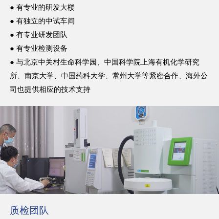
● 有专业的研发大楼
● 有独立的中试车间
● 有专业研发团队
● 有专业检测设备
● 与北京中关村生命科学园、中国科学院上海有机化学研究
所、南京大学、中国药科大学、常州大学等紧密合作、海外公
司也提供相应的技术支持
质检团队