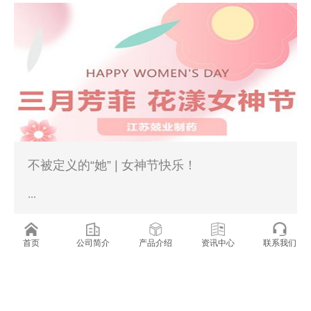
不被定义的“她” | 女神节快乐！
...
2024-03-08
首页
公司简介
产品介绍
资讯中心
联系我们