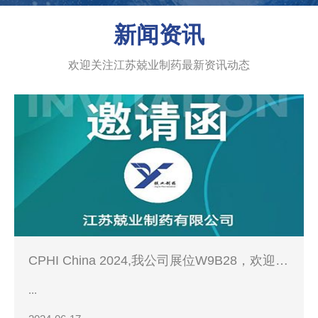
新闻资讯
欢迎关注江苏兢业制药最新资讯动态
CPHI China 2024,我公司展位W9B28，欢迎您
的到来！
...