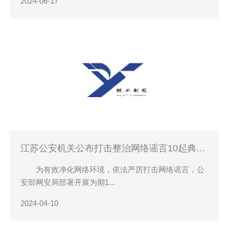
2024-06-17
江苏公安机关公布打击整治网络谣言10起典型
案例
为有效净化网络环境，依法严厉打击网络谣言，公
安部网安局部署开展为期1...
2024-04-10