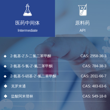
医药中间体
原料药
Intermediate
API
◆ 2-氨基-2',5-二氯二苯甲酮
CAS: 2958-36-3
◆ 2-氨基-5-氯-2'-氟二苯甲酮
CAS: 784-38-3
◆ 2-氨基-5-硝基-2'-氯二苯甲酮
CAS: 2011-66-7
◆ 克罗米通
CAS: 483-63-6
◆ 盐酸阿米替林
CAS: 549-18-8