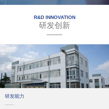
R&D INNOVATION
研发创新
研发能力