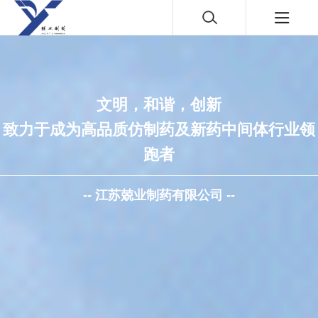
文明，和谐，创新
致力于成为高品质仿制药及新药中间体行业领
跑者
-- 江苏兢业制药有限公司 --