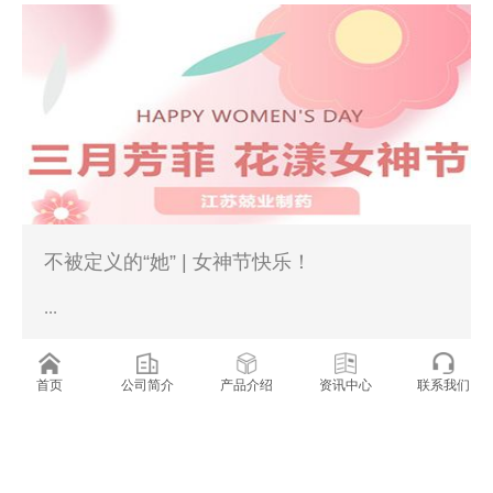
不被定义的“她” | 女神节快乐！
...
2024-03-08
首页
公司简介
产品介绍
资讯中心
联系我们