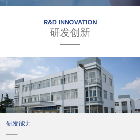
R&D INNOVATION
研发创新
研发能力