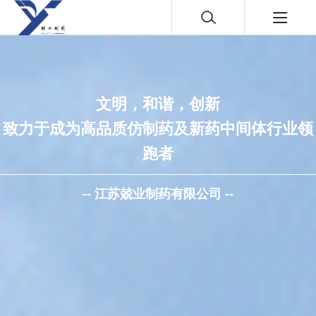
文明，和谐，创新
致力于成为高品质仿制药及新药中间体行业领
跑者
-- 江苏兢业制药有限公司 --