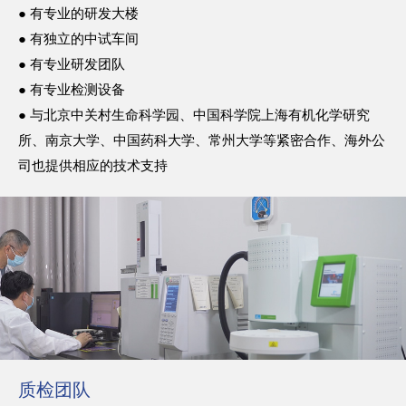
● 有专业的研发大楼
● 有独立的中试车间
● 有专业研发团队
● 有专业检测设备
● 与北京中关村生命科学园、中国科学院上海有机化学研究
所、南京大学、中国药科大学、常州大学等紧密合作、海外公
司也提供相应的技术支持
质检团队