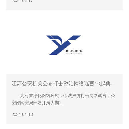
2024-06-17
江苏公安机关公布打击整治网络谣言10起典型
案例
为有效净化网络环境，依法严厉打击网络谣言，公
安部网安局部署开展为期1...
2024-04-10