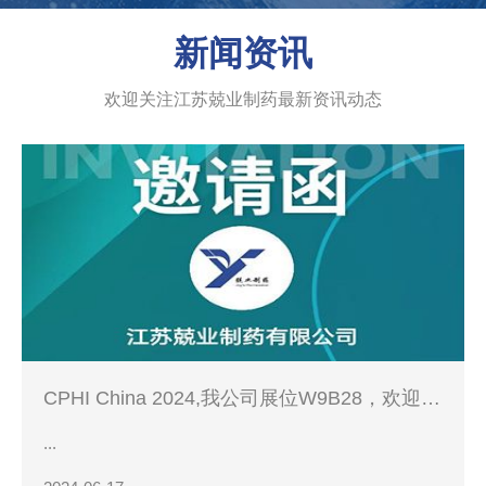
新闻资讯
欢迎关注江苏兢业制药最新资讯动态
CPHI China 2024,我公司展位W9B28，欢迎您
的到来！
...