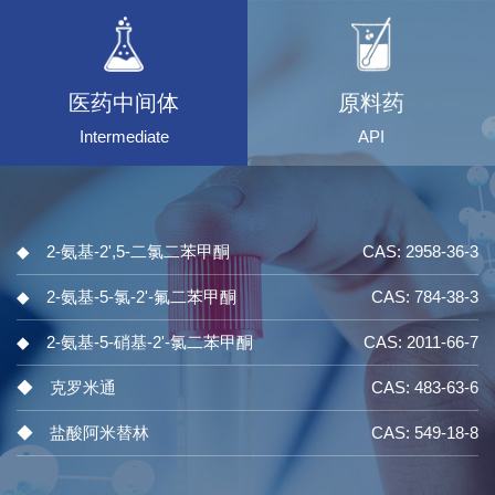
医药中间体
原料药
Intermediate
API
◆ 2-氨基-2',5-二氯二苯甲酮
CAS: 2958-36-3
◆ 2-氨基-5-氯-2'-氟二苯甲酮
CAS: 784-38-3
◆ 2-氨基-5-硝基-2'-氯二苯甲酮
CAS: 2011-66-7
◆ 克罗米通
CAS: 483-63-6
◆ 盐酸阿米替林
CAS: 549-18-8