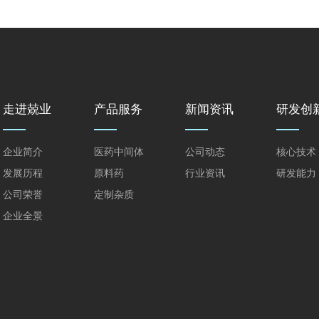
走进兢业
产品服务
新闻资讯
研发创
企业简介
医药中间体
公司动态
核心技术
发展历程
原料药
行业资讯
研发能力
公司荣誉
定制杂质
企业全景