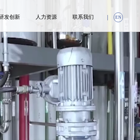
研发创新
人力资源
联系我们
EN