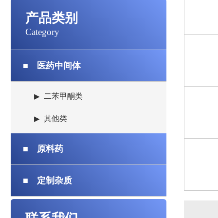
产品类别
Category
■
医药中间体
二苯甲酮类
▶
其他类
▶
■
原料药
■
定制杂质