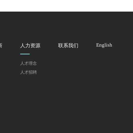
English
新
人力资源
联系我们
人才理念
人才招聘