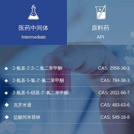
医药中间体
原料药
Intermediate
API
◆ 2-氨基-2',5-二氯二苯甲酮
CAS: 2958-36-3
◆ 2-氨基-5-氯-2'-氟二苯甲酮
CAS: 784-38-3
◆ 2-氨基-5-硝基-2'-氯二苯甲酮
CAS: 2011-66-7
◆ 克罗米通
CAS: 483-63-6
◆ 盐酸阿米替林
CAS: 549-18-8