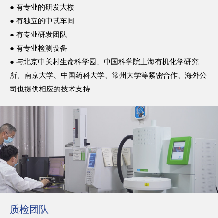
● 有专业的研发大楼
● 有独立的中试车间
● 有专业研发团队
● 有专业检测设备
● 与北京中关村生命科学园、中国科学院上海有机化学研究
所、南京大学、中国药科大学、常州大学等紧密合作、海外公
司也提供相应的技术支持
质检团队