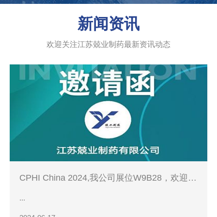
新闻资讯
欢迎关注江苏兢业制药最新资讯动态
CPHI China 2024,我公司展位W9B28，欢迎您
的到来！
...