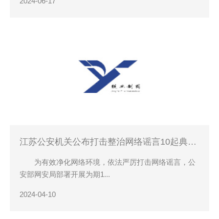
2024-06-17
江苏公安机关公布打击整治网络谣言10起典型
案例
为有效净化网络环境，依法严厉打击网络谣言，公
安部网安局部署开展为期1...
2024-04-10