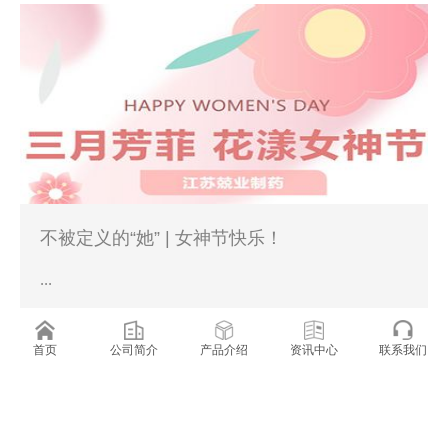
不被定义的“她” | 女神节快乐！
...
2024-03-08
首页
公司简介
产品介绍
资讯中心
联系我们