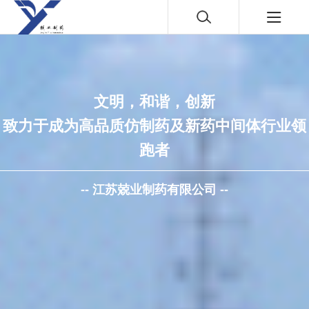
文明，和谐，创新
致力于成为高品质仿制药及新药中间体行业领
跑者
-- 江苏兢业制药有限公司 --