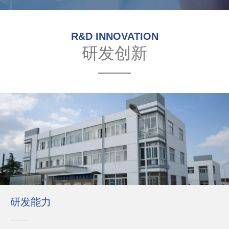
R&D INNOVATION
研发创新
研发能力