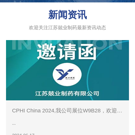
新闻资讯
欢迎关注江苏兢业制药最新资讯动态
CPHI China 2024,我公司展位W9B28，欢迎您
的到来！
...