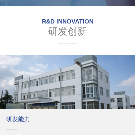
R&D INNOVATION
研发创新
研发能力