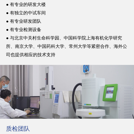
● 有专业的研发大楼
● 有独立的中试车间
● 有专业研发团队
● 有专业检测设备
● 与北京中关村生命科学园、中国科学院上海有机化学研究
所、南京大学、中国药科大学、常州大学等紧密合作、海外公
司也提供相应的技术支持
质检团队