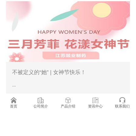
不被定义的“她” | 女神节快乐！
...
2024-03-08
首页
公司简介
产品介绍
资讯中心
联系我们