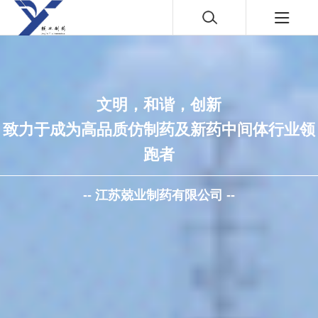
文明，和谐，创新
致力于成为高品质仿制药及新药中间体行业领
跑者
-- 江苏兢业制药有限公司 --