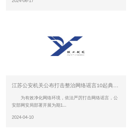
2024-06-17
江苏公安机关公布打击整治网络谣言10起典型
案例
为有效净化网络环境，依法严厉打击网络谣言，公
安部网安局部署开展为期1...
2024-04-10