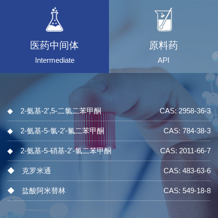
医药中间体
原料药
Intermediate
API
◆ 2-氨基-2',5-二氯二苯甲酮
CAS: 2958-36-3
◆ 2-氨基-5-氯-2'-氟二苯甲酮
CAS: 784-38-3
◆ 2-氨基-5-硝基-2'-氯二苯甲酮
CAS: 2011-66-7
◆ 克罗米通
CAS: 483-63-6
◆ 盐酸阿米替林
CAS: 549-18-8