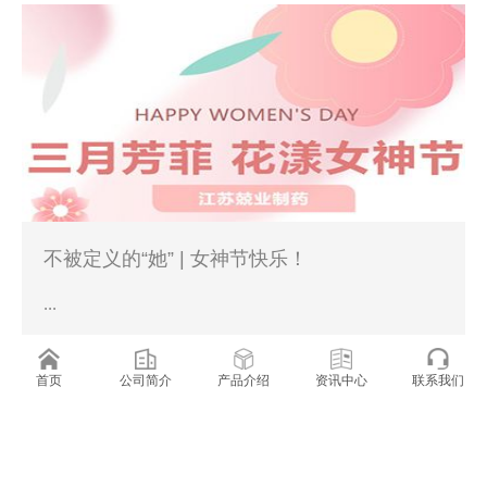
不被定义的“她” | 女神节快乐！
...
2024-03-08
首页
公司简介
产品介绍
资讯中心
联系我们