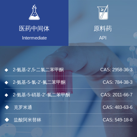
医药中间体
原料药
Intermediate
API
◆ 2-氨基-2',5-二氯二苯甲酮
CAS: 2958-36-3
◆ 2-氨基-5-氯-2'-氟二苯甲酮
CAS: 784-38-3
◆ 2-氨基-5-硝基-2'-氯二苯甲酮
CAS: 2011-66-7
◆ 克罗米通
CAS: 483-63-6
◆ 盐酸阿米替林
CAS: 549-18-8