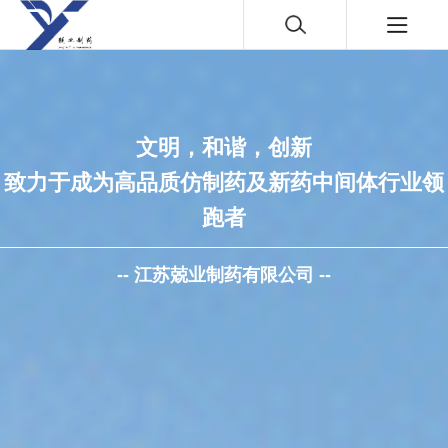
文明，和谐，创新
致力于成为高品质仿制药及新药中间体行业领
跑者
-- 江苏兢业制药有限公司 --