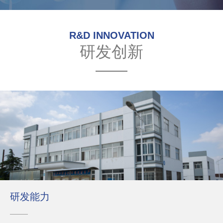
R&D INNOVATION
研发创新
研发能力