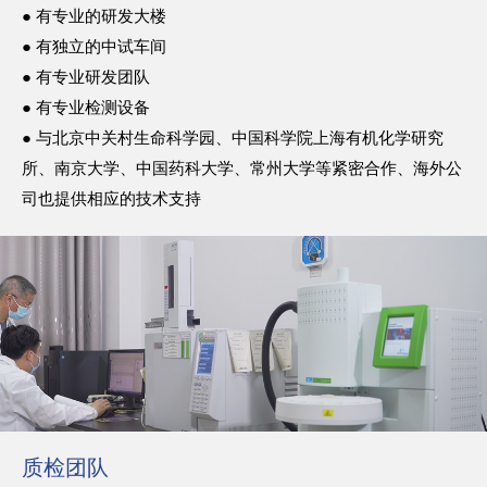
● 有专业的研发大楼
● 有独立的中试车间
● 有专业研发团队
● 有专业检测设备
● 与北京中关村生命科学园、中国科学院上海有机化学研究
所、南京大学、中国药科大学、常州大学等紧密合作、海外公
司也提供相应的技术支持
质检团队