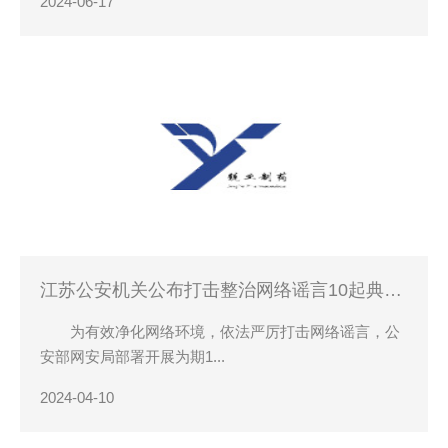
2024-06-17
江苏公安机关公布打击整治网络谣言10起典型
案例
为有效净化网络环境，依法严厉打击网络谣言，公
安部网安局部署开展为期1...
2024-04-10