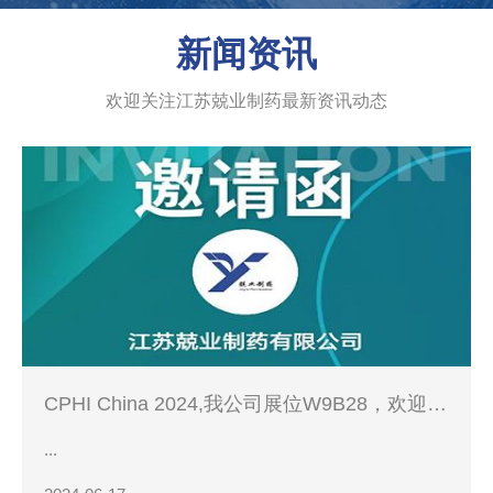
新闻资讯
欢迎关注江苏兢业制药最新资讯动态
CPHI China 2024,我公司展位W9B28，欢迎您
的到来！
...